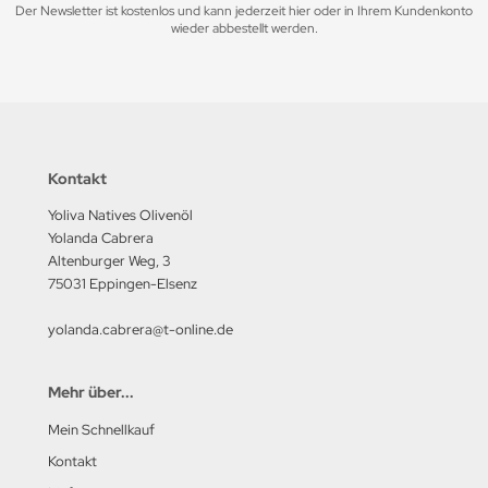
Der Newsletter ist kostenlos und kann jederzeit hier oder in Ihrem Kundenkonto
wieder abbestellt werden.
Kontakt
Yoliva Natives Olivenöl
Yolanda Cabrera
Altenburger Weg, 3
75031 Eppingen-Elsenz
yolanda.cabrera@t-online.de
Mehr über...
Mein Schnellkauf
Kontakt