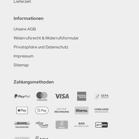
Lieferzeit
Informationen
Unsere AGB
Widerrufsrecht & Widerrufsformular
Privatsphäre und Datenschutz
Impressum
Sitemap
Zahlungsmethoden