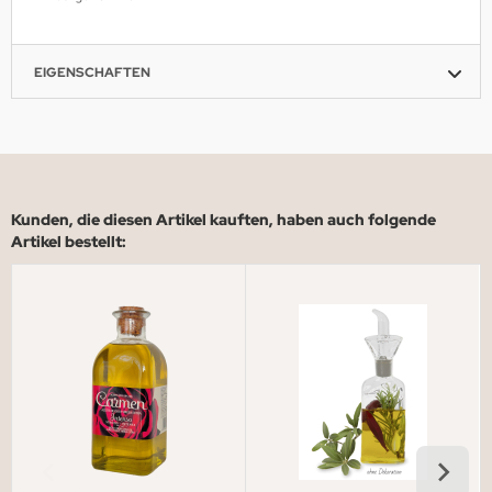
EIGENSCHAFTEN
Kunden, die diesen Artikel kauften, haben auch folgende
Artikel bestellt: