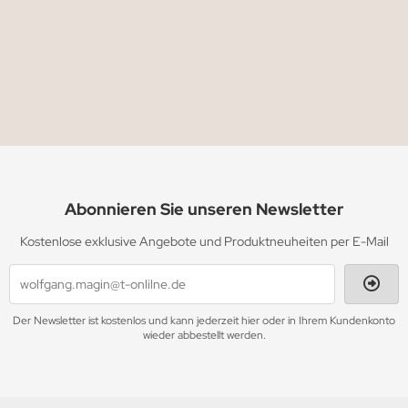
Abonnieren Sie unseren Newsletter
Kostenlose exklusive Angebote und Produktneuheiten per E-Mail
Der Newsletter ist kostenlos und kann jederzeit hier oder in Ihrem Kundenkonto
wieder abbestellt werden.