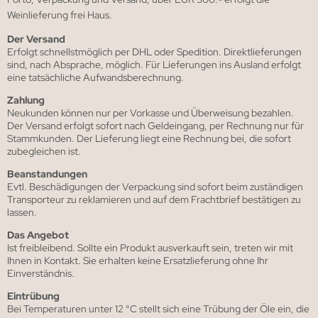
Weinlieferung frei Haus.
Der Versand
Erfolgt schnellstmöglich per DHL oder Spedition. Direktlieferungen
sind, nach Absprache, möglich. Für Lieferungen ins Ausland erfolgt
eine tatsächliche Aufwandsberechnung.
Zahlung
Neukunden können nur per Vorkasse und Überweisung bezahlen.
Der Versand erfolgt sofort nach Geldeingang, per Rechnung nur für
Stammkunden. Der Lieferung liegt eine Rechnung bei, die sofort
zubegleichen ist.
Beanstandungen
Evtl. Beschädigungen der Verpackung sind sofort beim zuständigen
Transporteur zu reklamieren und auf dem Frachtbrief bestätigen zu
lassen.
Das Angebot
Ist freibleibend. Sollte ein Produkt ausverkauft sein, treten wir mit
Ihnen in Kontakt. Sie erhalten keine Ersatzlieferung ohne Ihr
Einverständnis.
Eintrübung
Bei Temperaturen unter 12 °C stellt sich eine Trübung der Öle ein, die