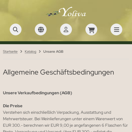
Startseite
Katalog
Unsere AGB
Allgemeine Geschäftsbedingungen
Unsere Verkaufbedingungen (AGB)
Die Preise
Verstehen sich einschließlich Verpackung, Ausstattung und
Mehrwertsteuer. Bei Weinlieferungen unter einem Warenwert von
EUR 300.- berechnen wir EUR 9,00 je angefangenen 6 Flaschen für
Porto, Verpackung und Versand; über EUR 300.- erfolgt die