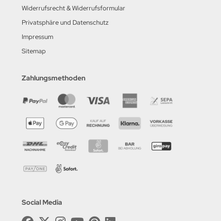
Widerrufsrecht & Widerrufsformular
Privatsphäre und Datenschutz
Impressum
Sitemap
Zahlungsmethoden
Social Media