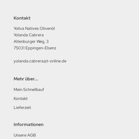
Kontakt
Yoliva Natives Olivenöl
Yolanda Cabrera
Altenburger Weg, 3
75031 Eppingen-Elsenz
yolanda.cabrera@t-online.de
Mehr über...
Mein Schnellkauf
Kontakt
Lieferzeit
Informationen
Unsere AGB