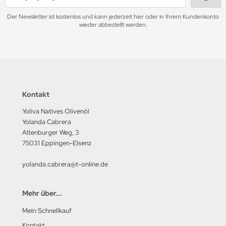
Der Newsletter ist kostenlos und kann jederzeit hier oder in Ihrem Kundenkonto
wieder abbestellt werden.
Kontakt
Yoliva Natives Olivenöl
Yolanda Cabrera
Altenburger Weg, 3
75031 Eppingen-Elsenz
yolanda.cabrera@t-online.de
Mehr über...
Mein Schnellkauf
Kontakt