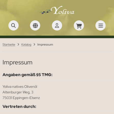
Startseite
Katalog
Impressum
Impressum
Angaben gemäß §5 TMG:
Yoliva natives Olivenöl
Altenburger Weg, 3
75031 Eppingen-Elsenz
Vertreten durch: