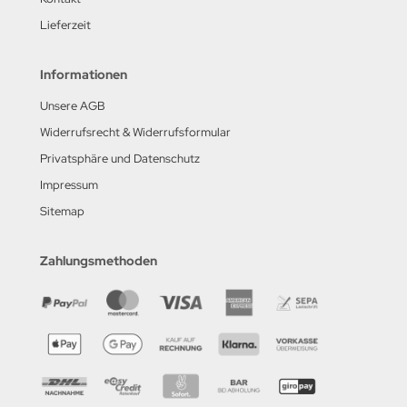
Lieferzeit
Informationen
Unsere AGB
Widerrufsrecht & Widerrufsformular
Privatsphäre und Datenschutz
Impressum
Sitemap
Zahlungsmethoden