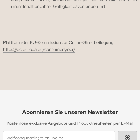
ihrem Inhalt und ihrer Gültigkeit davon unberührt.
Plattform der EU-Kommission zur Online-Streitbeilegung:
https://ec.europa.eu/consumers/odr/
Abonnieren Sie unseren Newsletter
Kostenlose exklusive Angebote und Produktneuheiten per E-Mail