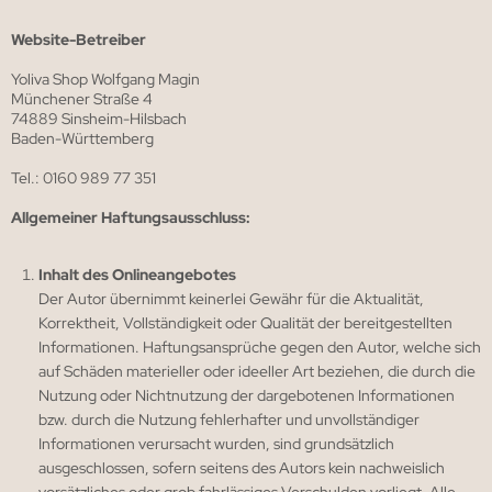
Website-Betreiber
Yoliva Shop Wolfgang Magin
Münchener Straße 4
74889 Sinsheim-Hilsbach
Baden-Württemberg
Tel.: 0160 989 77 351
Allgemeiner Haftungsausschluss:
Inhalt des Onlineangebotes
Der Autor übernimmt keinerlei Gewähr für die Aktualität,
Korrektheit, Vollständigkeit oder Qualität der bereitgestellten
Informationen. Haftungsansprüche gegen den Autor, welche sich
auf Schäden materieller oder ideeller Art beziehen, die durch die
Nutzung oder Nichtnutzung der dargebotenen Informationen
bzw. durch die Nutzung fehlerhafter und unvollständiger
Informationen verursacht wurden, sind grundsätzlich
ausgeschlossen, sofern seitens des Autors kein nachweislich