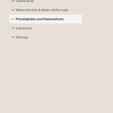
Unsere AGB
Widerrufsrecht & Widerrufsformular
Privatsphäre und Datenschutz
Impressum
Sitemap