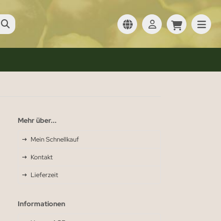
Mehr über...
Mein Schnellkauf
Kontakt
Lieferzeit
Informationen